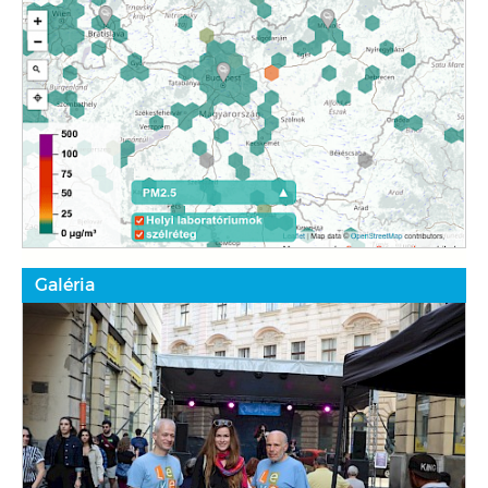
Galéria