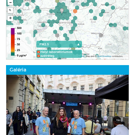
Galéria