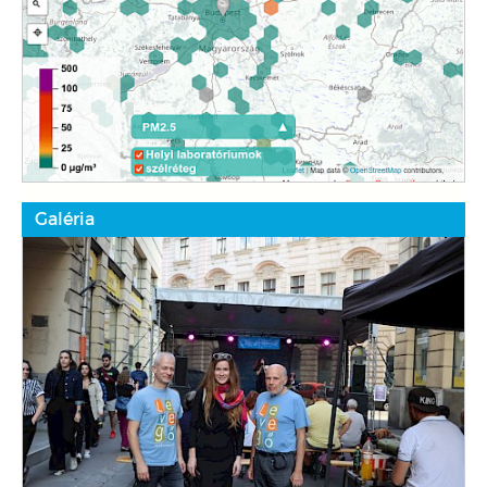
Galéria