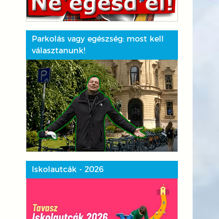
Parkolás vagy egészség: most kell
választanunk!
Iskolautcák - 2026