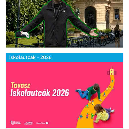
Iskolautcák - 2026