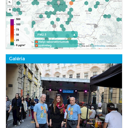
Galéria