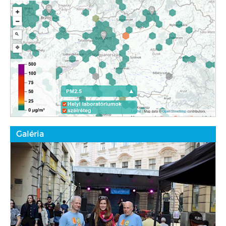
Galéria