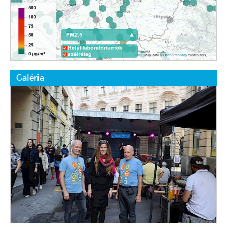
Galéria