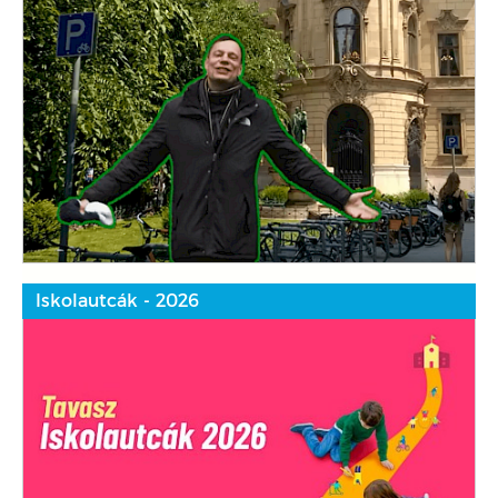
Iskolautcák - 2026