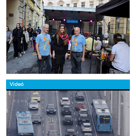
Videó