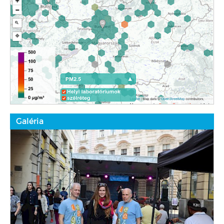
Galéria