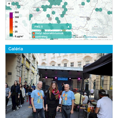
Galéria