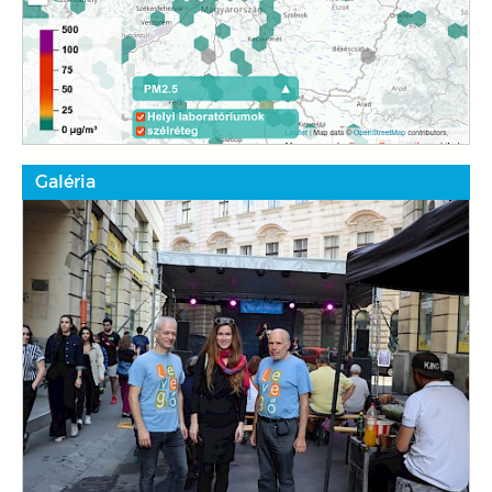
Galéria