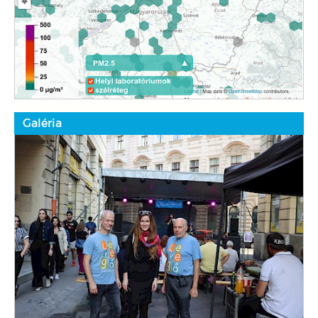
Galéria