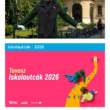
Iskolautcák - 2026