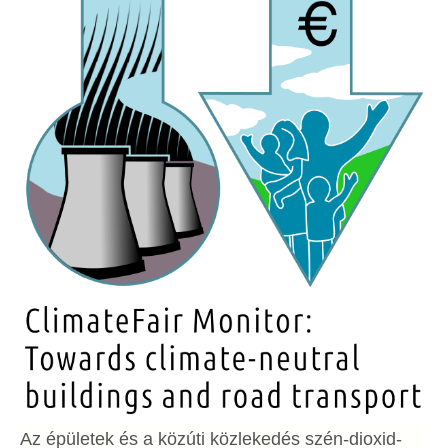
Az épületek és a közúti közlekedés szén-dioxid-