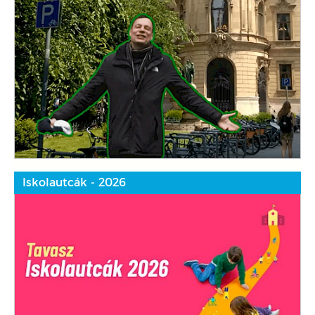
Iskolautcák - 2026