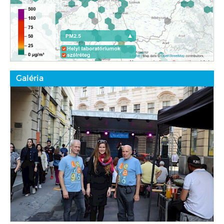
Galéria