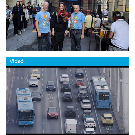
Videó