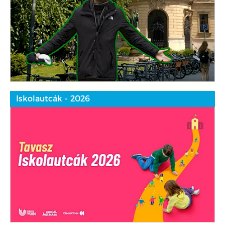
Iskolautcák - 2026