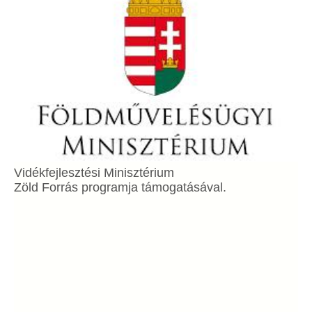
Vidékfejlesztési Minisztérium
Zöld Forrás programja támogatásával.