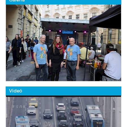
Videó