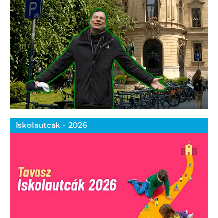
Iskolautcák - 2026