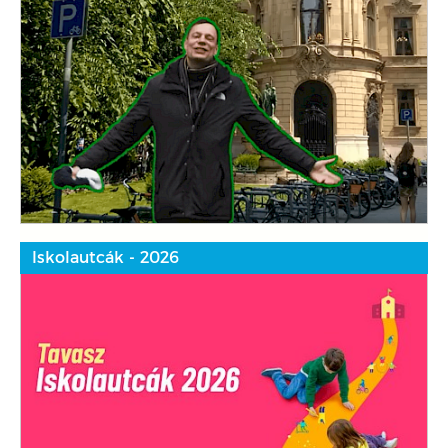
Iskolautcák - 2026