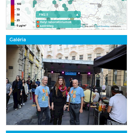
Galéria