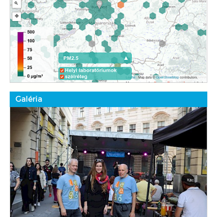
Galéria