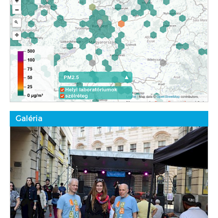
Galéria