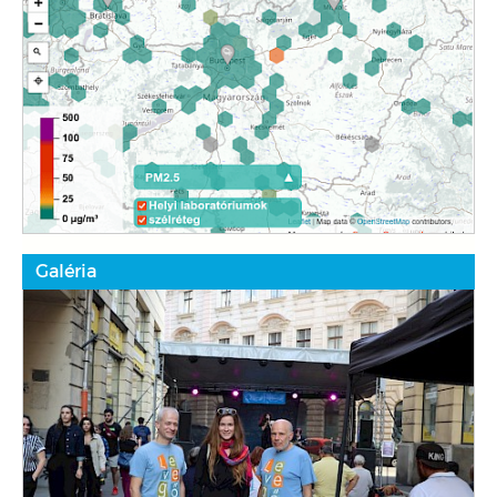
Galéria