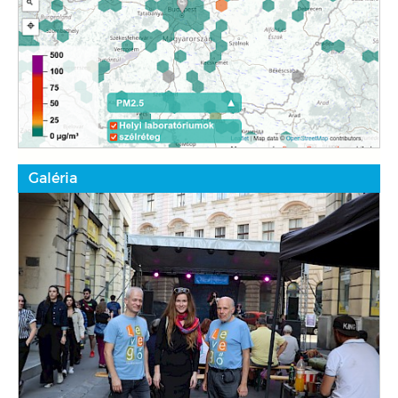
Galéria