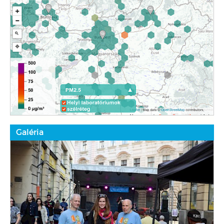
Galéria