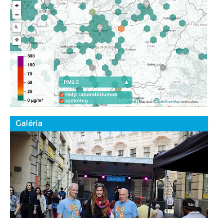
Galéria