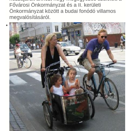
Fővárosi Önkormányzat és a II. kerületi
Önkormányzat között a budai fonódó villamos
megvalósításáról.