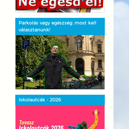
Parkolás vagy egészség: most kell
választanunk!
Iskolautcák - 2026